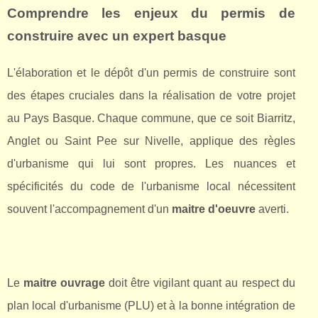
Comprendre les enjeux du
permis de
construire
avec un expert basque
L'élaboration et le dépôt d'un permis de construire sont
des étapes cruciales dans la réalisation de votre projet
au Pays Basque. Chaque commune, que ce soit Biarritz,
Anglet ou Saint Pee sur Nivelle, applique des règles
d'urbanisme qui lui sont propres. Les nuances et
spécificités du code de l'urbanisme local nécessitent
souvent l'accompagnement d'un
maitre d'oeuvre
averti.
Le
maitre ouvrage
doit être vigilant quant au respect du
plan local d'urbanisme (PLU) et à la bonne intégration de