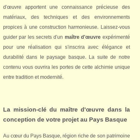
d'œuvre apportent une connaissance précieuse des
matériaux, des techniques et des environnements
propices à une construction harmonieuse. Laissez-vous
guider par les secrets d'un
maître d'œuvre
expérimenté
pour une réalisation qui s'inscrira avec élégance et
durabilité dans le paysage basque. La suite de notre
contenu vous ouvrira les portes de cette alchimie unique
entre tradition et modernité.
La mission-clé du
maître d'œuvre
dans la
conception de votre projet au Pays Basque
Au cœur du Pays Basque, région riche de son patrimoine