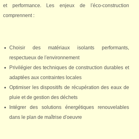
et performance. Les enjeux de l'éco-construction
comprennent :
Choisir des matériaux isolants performants,
respectueux de l'environnement
Privilégier des techniques de construction durables et
adaptées aux contraintes locales
Optimiser les dispositifs de récupération des eaux de
pluie et de gestion des déchets
Intégrer des solutions énergétiques renouvelables
dans le plan de maîtrise d'oeuvre