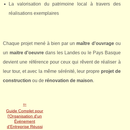
La valorisation du patrimoine local à travers des
réalisations exemplaires
Chaque projet mené à bien par un
maître d'ouvrage
ou
un
maitre d'oeuvre
dans les Landes ou le Pays Basque
devient une référence pour ceux qui rêvent de réaliser à
leur tour, et avec la même sérénité, leur propre
projet de
construction
ou de
rénovation de maison
.
Guide Complet pour
l'Organisation d'un
Événement
d'Entreprise Réussi