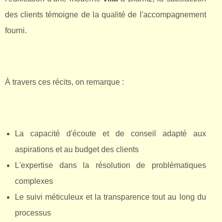
des clients témoigne de la qualité de l'accompagnement
fourni.
À travers ces récits, on remarque :
La capacité d'écoute et de conseil adapté aux
aspirations et au budget des clients
L'expertise dans la résolution de problématiques
complexes
Le suivi méticuleux et la transparence tout au long du
processus