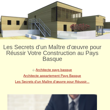
Les Secrets d'un Maître d'œuvre pour
Réussir Votre Construction au Pays
Basque
Architecte pays basque
Architecte appartement Pays Basque
Les Secrets d'un Maître d'œuvre pour Réussir...