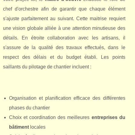
chef d'orchestre afin de garantir que chaque élément
s'ajuste parfaitement au suivant. Cette maitrise requiert
une vision globale alliée à une attention minutieuse des
détails. En étroite collaboration avec les artisans, il
s'assure de la qualité des travaux effectués, dans le
respect des délais et du budget établi. Les points
saillants du pilotage de chantier incluent :
Organisation et planification efficace des différentes
phases du chantier
Choix et coordination des meilleures
entreprises du
bâtiment
locales