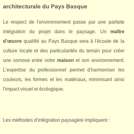
architecturale du Pays Basque
Le respect de l'environnement passe par une parfaite
intégration du projet dans le paysage. Un
maître
d'œuvre
qualifié au Pays Basque sera à l'écoute de la
culture locale et des particularités du terrain pour créer
une osmose entre votre
maison
et son environnement.
L'expertise du professionnel permet d'harmoniser les
couleurs, les formes et les matériaux, minimisant ainsi
l'impact visuel et écologique.
Les méthodes d'intégration paysagère impliquent :