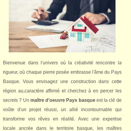
Bienvenue dans l'univers où la créativité rencontre la
rigueur, où chaque pierre posée embrasse l'âme du Pays
Basque. Vous envisagez une construction dans cette
région au,caractère affirmé et cherchez à en percer les
secrets ? Un
maître d'oeuvre Pays basque
est la clé de
voûte d'un projet réussi, un allié incontournable qui
transforme vos rêves en réalité. Avec une expertise
locale ancrée dans le territoire basque, les maîtres