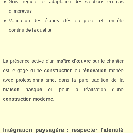
Suivi régulier et adaptation des solutions en cas
d'imprévus
Validation des étapes clés du projet et contrôle
continu de la qualité
La présence active d'un
maître d'œuvre
sur le chantier
est le gage d'une
construction
ou
rénovation
menée
avec professionnalisme, dans la pure tradition de la
maison basque
ou pour la réalisation d'une
construction moderne
.
Intégration paysagère : respecter l'identité