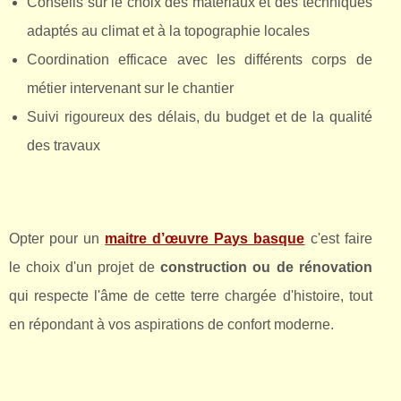
Conseils sur le choix des matériaux et des techniques
adaptés au climat et à la topographie locales
Coordination efficace avec les différents corps de
métier intervenant sur le chantier
Suivi rigoureux des délais, du budget et de la qualité
des travaux
Opter pour un
maitre d’œuvre Pays basque
c'est faire
le choix d'un projet de
construction ou de rénovation
qui respecte l'âme de cette terre chargée d'histoire, tout
en répondant à vos aspirations de confort moderne.