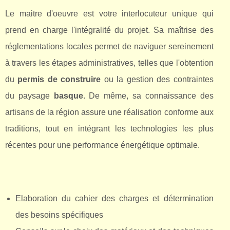
Le maitre d'oeuvre est votre interlocuteur unique qui
prend en charge l'intégralité du projet. Sa maîtrise des
réglementations locales permet de naviguer sereinement
à travers les étapes administratives, telles que l'obtention
du
permis de construire
ou la gestion des contraintes
du paysage
basque
. De même, sa connaissance des
artisans de la région assure une réalisation conforme aux
traditions, tout en intégrant les technologies les plus
récentes pour une performance énergétique optimale.
Elaboration du cahier des charges et détermination
des besoins spécifiques