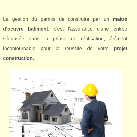
La gestion du permis de construire par un
maitre
d'oeuvre batiment
, c'est l'assurance d'une entrée
sécurisée dans la phase de réalisation, élément
incontournable pour la réussite de votre
projet
construction
.