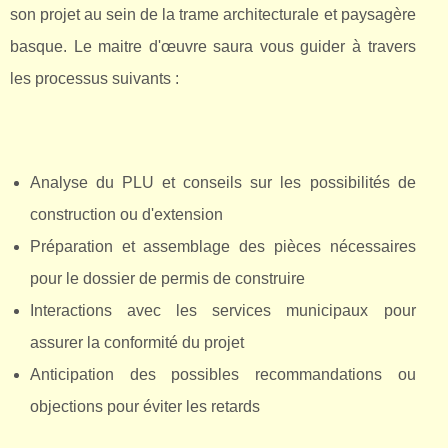
son projet au sein de la trame architecturale et paysagère
basque. Le maitre d'œuvre saura vous guider à travers
les processus suivants :
Analyse du PLU et conseils sur les possibilités de
construction ou d'extension
Préparation et assemblage des pièces nécessaires
pour le dossier de permis de construire
Interactions avec les services municipaux pour
assurer la conformité du projet
Anticipation des possibles recommandations ou
objections pour éviter les retards