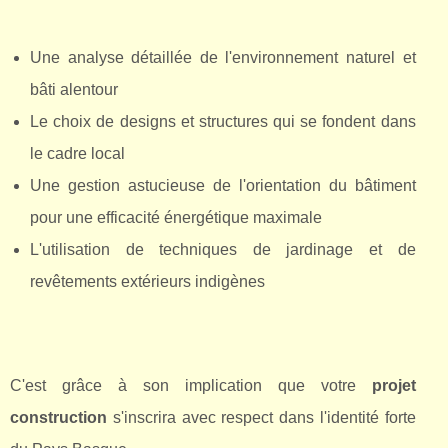
Une analyse détaillée de l'environnement naturel et
bâti alentour
Le choix de designs et structures qui se fondent dans
le cadre local
Une gestion astucieuse de l'orientation du bâtiment
pour une efficacité énergétique maximale
L'utilisation de techniques de jardinage et de
revêtements extérieurs indigènes
C'est grâce à son implication que votre
projet
construction
s'inscrira avec respect dans l'identité forte