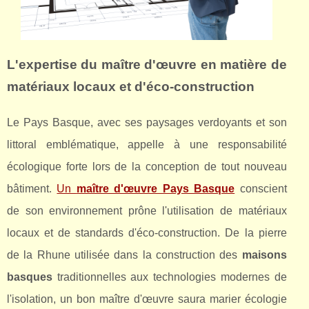
L'expertise du
maître d'œuvre
en matière de
matériaux locaux et d'éco-construction
Le Pays Basque, avec ses paysages verdoyants et son
littoral emblématique, appelle à une responsabilité
écologique forte lors de la conception de tout nouveau
bâtiment.
Un
maître d'œuvre Pays Basque
conscient
de son environnement prône l'utilisation de matériaux
locaux et de standards d'éco-construction. De la pierre
de la Rhune utilisée dans la construction des
maisons
basques
traditionnelles aux technologies modernes de
l'isolation, un bon maître d'œuvre saura marier écologie