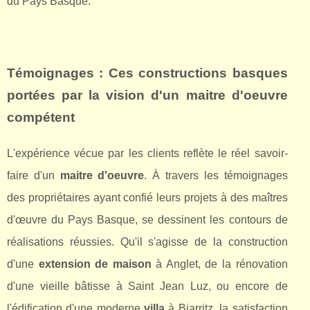
du Pays Basque.
Témoignages : Ces constructions basques
portées par la vision d'un
maitre d'oeuvre
compétent
L'expérience vécue par les clients reflète le réel savoir-
faire d'un
maitre d'oeuvre
. À travers les témoignages
des propriétaires ayant confié leurs projets à des maîtres
d'œuvre du Pays Basque, se dessinent les contours de
réalisations réussies. Qu'il s'agisse de la construction
d'une
extension de maison
à Anglet, de la rénovation
d'une vieille bâtisse à Saint Jean Luz, ou encore de
l'édification d'une moderne
villa
à Biarritz, la satisfaction