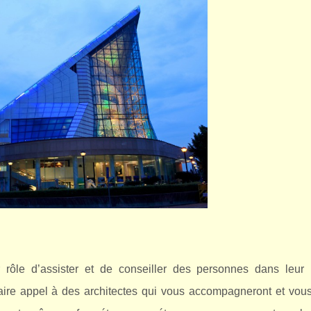
 rôle d’assister et de conseiller des personnes dans leur 
aire appel à des architectes qui vous accompagneront et vous