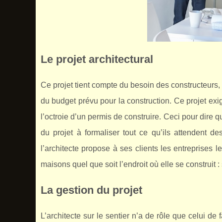
Le projet architectural
Ce projet tient compte du besoin des constructeurs, 
du budget prévu pour la construction. Ce projet e
l’octroie d’un permis de construire. Ceci pour dire 
du projet à formaliser tout ce qu’ils attendent de
l’architecte propose à ses clients les entreprises 
maisons quel que soit l’endroit où elle se construit : 
La gestion du projet
L’architecte sur le sentier n’a de rôle que celui de 