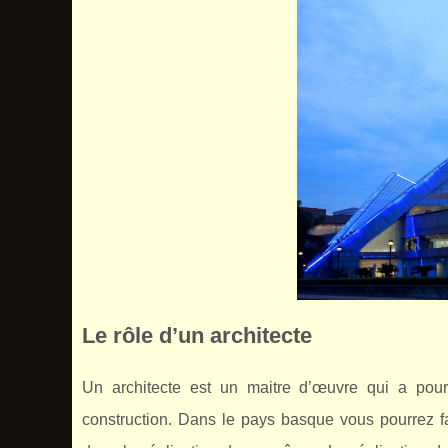
Le rôle d’un architecte
Un architecte est un maitre d’œuvre qui a pour
construction. Dans le pays basque vous pourrez f