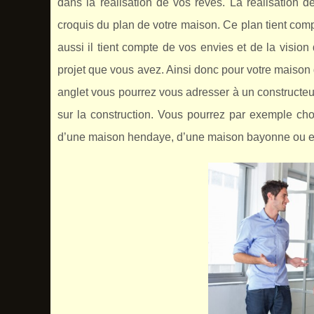
dans la réalisation de vos rêves. La réalisation 
croquis du plan de votre maison. Ce plan tient com
aussi il tient compte de vos envies et de la visio
projet que vous avez. Ainsi donc pour votre maison
anglet vous pourrez vous adresser à un constructeu
sur la construction. Vous pourrez par exemple cho
d’une maison hendaye, d’une maison bayonne ou en