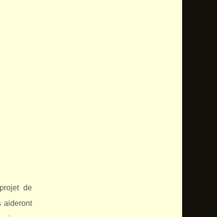
projet de
 aideront