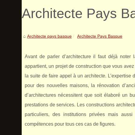
Architecte Pays B
Architecte pays basque
Architecte Pays Basque
Avant de parler d’architecture il faut déjà noter
appartient, un projet de construction que vous avez e
la suite de faire appel à un architecte. L’expertise
pour des nouvelles maisons, la rénovation d’anc
d’architectures nécessitent que soit élaboré un 
prestations de services. Les constructions architec
particuliers, des institutions privées mais au
compétences pour tous ces cas de figures.